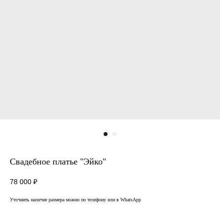
Свадебное платье "Эйко"
78 000
₽
Уточнить наличие размера можно по телефону или в WhatsApp